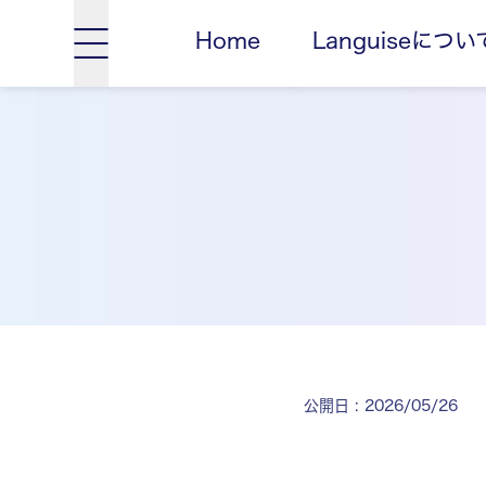
Home
Languiseについ
公開日
:
2026/05/26