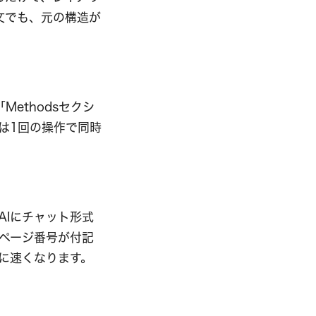
文でも、元の構造が
ethodsセクシ
は1回の操作で同時
AIにチャット形式
ページ番号が付記
に速くなります。