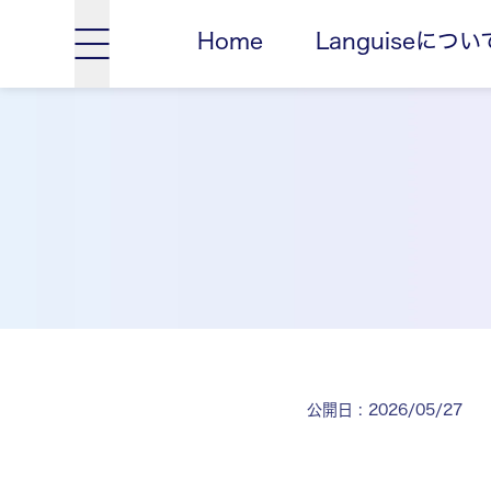
Home
Languiseについ
公開日
:
2026/05/27