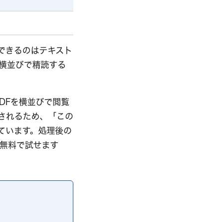
翻訳できるのはテキスト
横並びで精読する
PDFを横並びで閲覧
されるため、「この
ています。処理後の
間無料で試せます