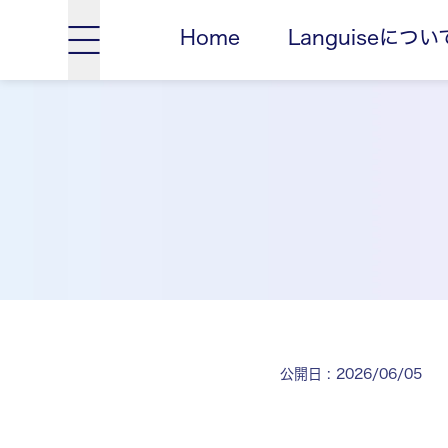
Home
Languiseについ
公開日
:
2026/06/05