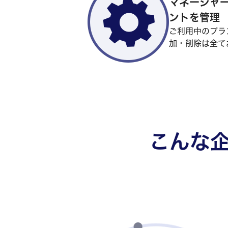
マネージャ
ントを管理
ご利用中のプラ
加・削除は全て
こんな