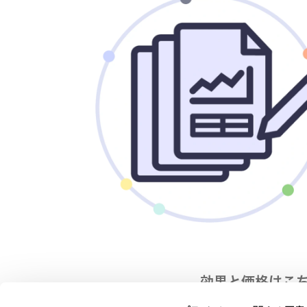
効果と価格はこ