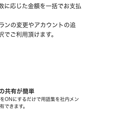
数に応じた金額を一括でお支払
ランの変更やアカウントの追
択でご利用頂けます。
の共有が簡単
をONにするだけで用語集を社内メン
有できます。