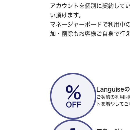
アカウントを個別に契約して
い頂けます。
マネージャーボードで利用中
加・削除もお客様ご自身で行
Languis
ご契約の利用回
トを増やしてご