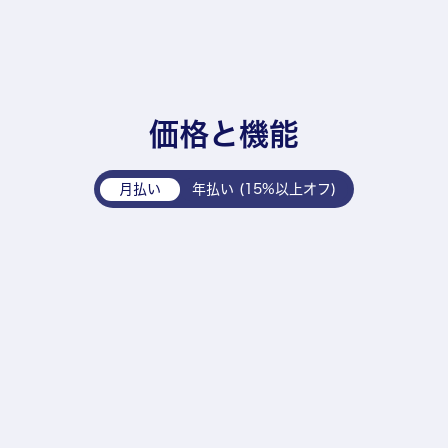
価格と機能
月払い
年払い (15%以上オフ)