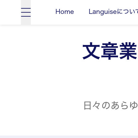
Home
Languiseについ
文章業
日々のあらゆ