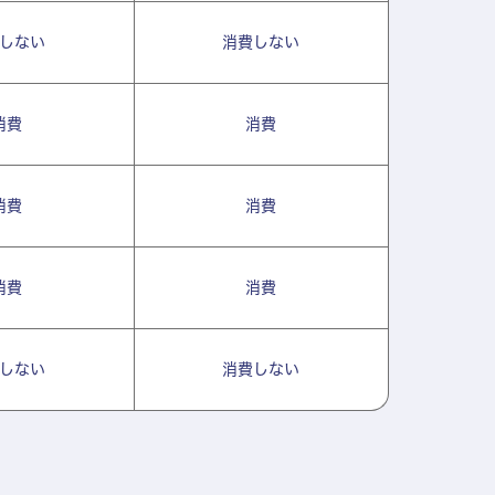
しない
消費しない
消費
消費
消費
消費
消費
消費
しない
消費しない