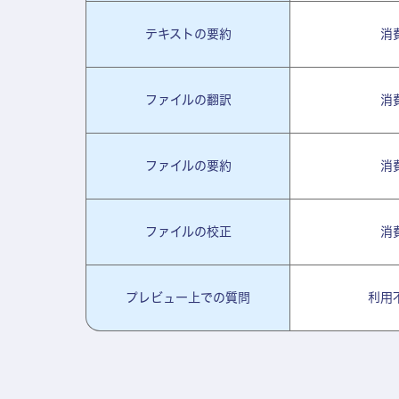
テキストの要約
消
ファイルの翻訳
消
ファイルの要約
消
ファイルの校正
消
プレビュー上での質問
利用