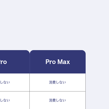
ro
Pro Max
しない
消費しない
しない
消費しない