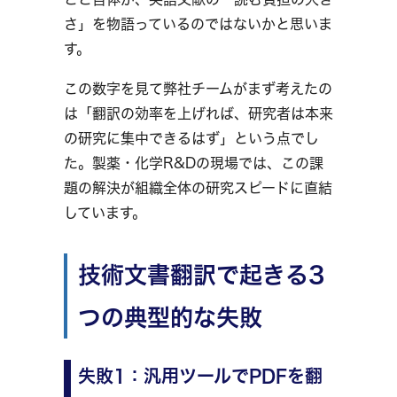
さ」を物語っているのではないかと思いま
す。
この数字を見て弊社チームがまず考えたの
は「翻訳の効率を上げれば、研究者は本来
の研究に集中できるはず」という点でし
た。製薬・化学R&Dの現場では、この課
題の解決が組織全体の研究スピードに直結
しています。
技術文書翻訳で起きる3
つの典型的な失敗
失敗1：汎用ツールでPDFを翻