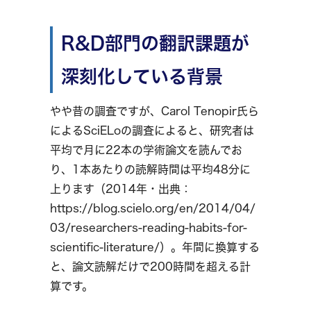
R&D部門の翻訳課題が
深刻化している背景
やや昔の調査ですが、Carol Tenopir氏ら
によるSciELoの調査によると、研究者は
平均で月に22本の学術論文を読んでお
り、1本あたりの読解時間は平均48分に
上ります（2014年・出典：
https://blog.scielo.org/en/2014/04/
03/researchers-reading-habits-for-
scientific-literature/）。年間に換算する
と、論文読解だけで200時間を超える計
算です。