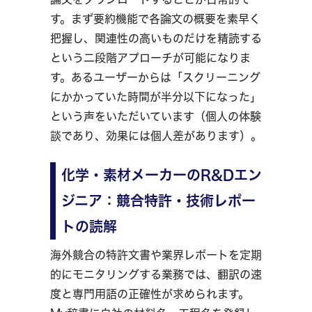
す。まず要約機能で各論文の概要を素早く
把握し、関連性の高いものだけを精読する
という二段階アプローチが可能になりま
す。あるユーザーからは「スクリーニング
にかかっていた時間が半分以下になった」
という声をいただいています（個人の体験
談であり、効果には個人差があります）。
化学・素材メーカーのR&Dエン
ジニア：競合特許・技術レポー
トの読解
海外競合の特許文書や業界レポートを定期
的にモニタリングする業務では、翻訳の速
度と専門用語の正確性が求められます。