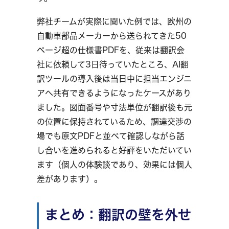
弊社チームが実際に聞いた例では、欧州の
自動車部品メーカーから送られてきた50
ページ超の仕様書PDFを、従来は翻訳会
社に依頼して3日待っていたところ、AI翻
訳ツールの導入後は当日中に担当エンジニ
アへ共有できるようになったケースがあり
ました。図面番号や寸法単位が翻訳後も元
の位置に保持されているため、調達交渉の
場でも原文PDFと並べて確認しながら話
し合いを進められると好評をいただいてい
ます（個人の体験談であり、効果には個人
差があります）。
まとめ：翻訳の壁を外せ