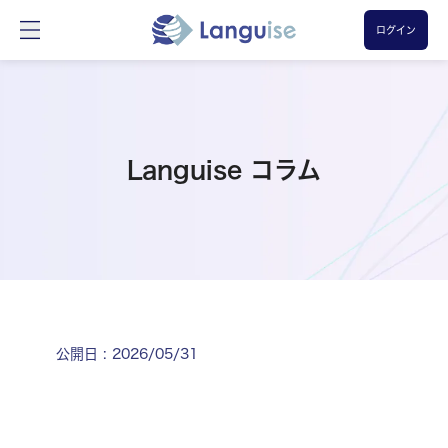
ログイン
Languise コラム
公開日
:
2026/05/31