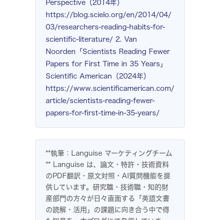
Perspective（2014年）
https://blog.scielo.org/en/2014/04/
03/researchers-reading-habits-for-
scientific-literature/ 2. Van
Noorden「Scientists Reading Fewer
Papers for First Time in 35 Years」
Scientific American（2024年）
https://www.scientificamerican.com/
article/scientists-reading-fewer-
papers-for-first-time-in-35-years/
**執筆：Languise マーケティングチーム
** Languise は、論文・特許・技術資料
のPDF翻訳・原文対照・AI質問機能を提
供しています。研究職・技術職・知的財
産部門の方々が日々直面する「英語文書
の読解・活用」の課題に向き合う中で得