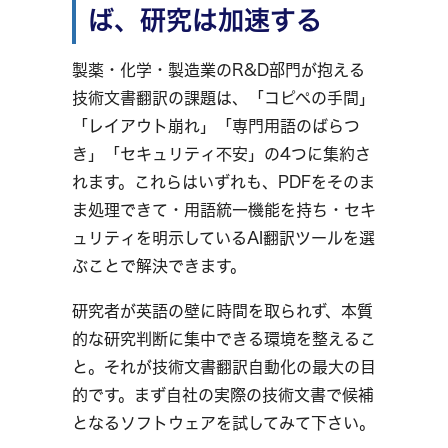
ば、研究は加速する
製薬・化学・製造業のR&D部門が抱える
技術文書翻訳の課題は、「コピペの手間」
「レイアウト崩れ」「専門用語のばらつ
き」「セキュリティ不安」の4つに集約さ
れます。これらはいずれも、PDFをそのま
ま処理できて・用語統一機能を持ち・セキ
ュリティを明示しているAI翻訳ツールを選
ぶことで解決できます。
研究者が英語の壁に時間を取られず、本質
的な研究判断に集中できる環境を整えるこ
と。それが技術文書翻訳自動化の最大の目
的です。まず自社の実際の技術文書で候補
となるソフトウェアを試してみて下さい。