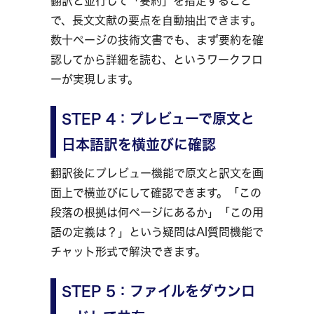
翻訳と並行して「要約」を指定すること
で、長文文献の要点を自動抽出できます。
数十ページの技術文書でも、まず要約を確
認してから詳細を読む、というワークフロ
ーが実現します。
STEP 4：プレビューで原文と
日本語訳を横並びに確認
翻訳後にプレビュー機能で原文と訳文を画
面上で横並びにして確認できます。「この
段落の根拠は何ページにあるか」「この用
語の定義は？」という疑問はAI質問機能で
チャット形式で解決できます。
STEP 5：ファイルをダウンロ