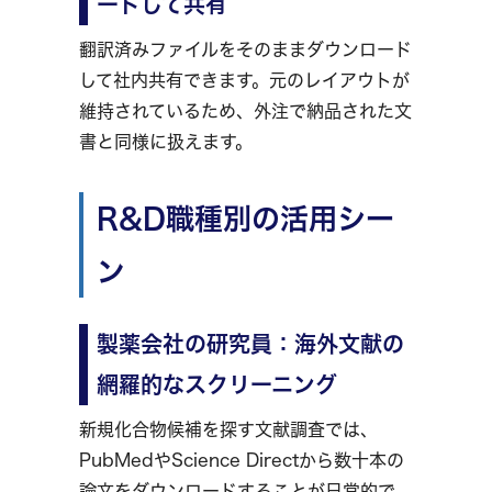
ードして共有
翻訳済みファイルをそのままダウンロード
して社内共有できます。元のレイアウトが
維持されているため、外注で納品された文
書と同様に扱えます。
R&D職種別の活用シー
ン
製薬会社の研究員：海外文献の
網羅的なスクリーニング
新規化合物候補を探す文献調査では、
PubMedやScience Directから数十本の
論文をダウンロードすることが日常的で