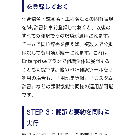
を登録しておく
化合物名・試薬名・工程名などの固有表現
をMy辞書に事前登録しておくと、以後の
すべての翻訳でその訳語が適用されます。
チームで同じ辞書を使えば、複数人で分担
翻訳しても用語が統一されます。これは
Enterpriseプランで組織全体に展開する
ことも可能です。他のPDF翻訳ツールをご
利用の場合も、「用語集登録」「カスタム
辞書」などの類似機能で同様の運用が可能
です。
STEP 3：翻訳と要約を同時に
実行