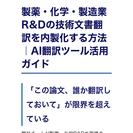
製薬・化学・製造業
R&Dの技術文書翻
訳を内製化する方法
｜AI翻訳ツール活用
ガイド
「この論文、誰か翻訳し
ておいて」が限界を超え
ている