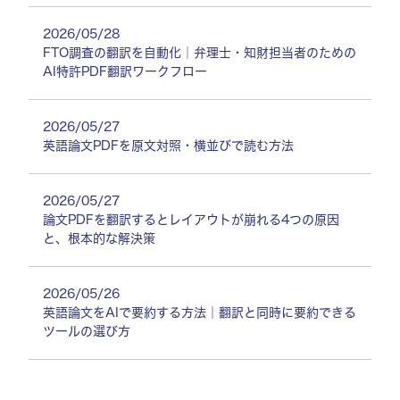
2026/05/28
FTO調査の翻訳を自動化｜弁理士・知財担当者のための
AI特許PDF翻訳ワークフロー
2026/05/27
英語論文PDFを原文対照・横並びで読む方法
2026/05/27
論文PDFを翻訳するとレイアウトが崩れる4つの原因
と、根本的な解決策
2026/05/26
英語論文をAIで要約する方法｜翻訳と同時に要約できる
ツールの選び方