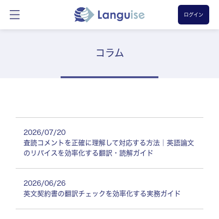
ログイン
コラム
2026/07/20
査読コメントを正確に理解して対応する方法｜英語論文
のリバイスを効率化する翻訳・読解ガイド
2026/06/26
英文契約書の翻訳チェックを効率化する実務ガイド