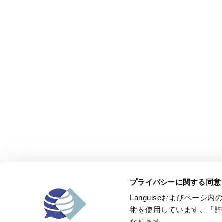
プライバシーに関する同意
Languiseおよびペー
術を使用しています。「許
なります。