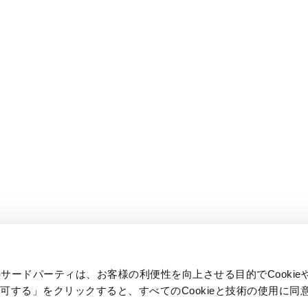
ジ内のサードパーティは、お客様の利便性を向上させる目的でCooki
可する」をクリックすると、すべてのCookieと技術の使用に同