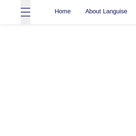
Home
About Languise