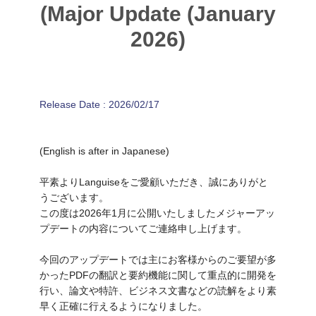
(Major Update (January
2026)
Release Date
:
2026/02/17
(English is after in Japanese)
平素よりLanguiseをご愛顧いただき、誠にありがと
うございます。
この度は2026年1月に公開いたしましたメジャーアッ
プデートの内容についてご連絡申し上げます。
今回のアップデートでは主にお客様からのご要望が多
かったPDFの翻訳と要約機能に関して重点的に開発を
行い、論文や特許、ビジネス文書などの読解をより素
早く正確に行えるようになりました。