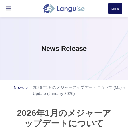
Login
News Release
News
>
2026年1月のメジャーアップデートについて (Major
Update (January 2026)
2026年1月のメジャーア
ップデートについて