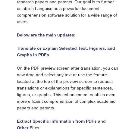
research papers and patents. Our goal is to further 
establish Languise as a powerful document 
comprehension software solution for a wide range of 
users.
Below are the main updates:
Translate or Explain Selected Text, Figures, and 
Graphs in PDFs
On the PDF preview screen after translation, you can 
now drag and select any text or use the feature 
located at the top of the preview screen to request 
translations or explanations for specific sentences, 
figures, or graphs. This enhancement enables even 
more efficient comprehension of complex academic 
papers and patents.
Extract Specific Information from PDFs and 
Other Files