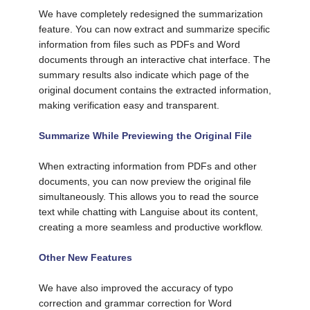
We have completely redesigned the summarization 
feature. You can now extract and summarize specific 
information from files such as PDFs and Word 
documents through an interactive chat interface. The 
summary results also indicate which page of the 
original document contains the extracted information, 
making verification easy and transparent.
Summarize While Previewing the Original File
When extracting information from PDFs and other 
documents, you can now preview the original file 
simultaneously. This allows you to read the source 
text while chatting with Languise about its content, 
creating a more seamless and productive workflow.
Other New Features
We have also improved the accuracy of typo 
correction and grammar correction for Word 